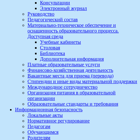
Консультации
Электронный журнал
Руководство
Педагогический состав
Материально-техническое обеспечение и
оснащенность образовательного процесса.
Доступная среда
Учебные кабинеты
Столовая
Библиотека
Дополнительная информация
Платные образовательные услуги
Финансово-хозяйственная деятельность
Вакантные места для приема (перевода)
Стипендии и иные виды материальной поддержки
Международное сотрудничество
Организация питания в образовательной
организации
Образовательные стандарты и требования
Информационная безопасность
Локальные акты
Нормативное регулирование
Педагогам
Обучающимся
Родителям