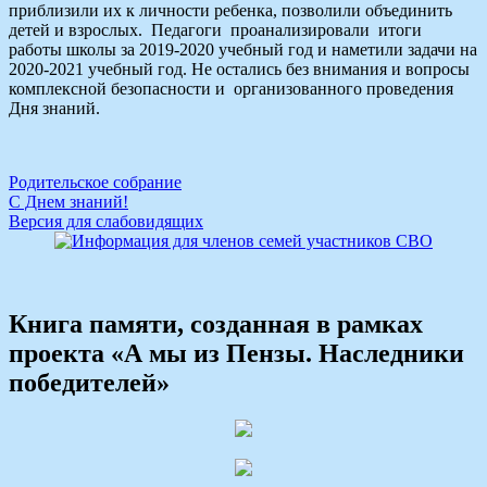
приблизили их к личности ребенка, позволили объединить
детей и взрослых. Педагоги проанализировали итоги
работы школы за 2019-2020 учебный год и наметили задачи на
2020-2021 учебный год. Не остались без внимания и вопросы
комплексной безопасности и организованного проведения
Дня знаний.
Навигация
Родительское собрание
С Днем знаний!
по
Версия для слабовидящих
записям
Книга памяти, созданная в рамках
проекта «А мы из Пензы. Наследники
победителей»