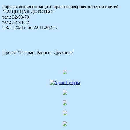
Горячая линия по защите прав несовершеннолетних детей
"ЗАЩИЩАЯ ДЕТСТВО"
тел.: 32-93-70
тел.: 32-93-32
с 8.11.2021г. по 22.11.2021г.
Проект "Разные. Равные. Дружные"