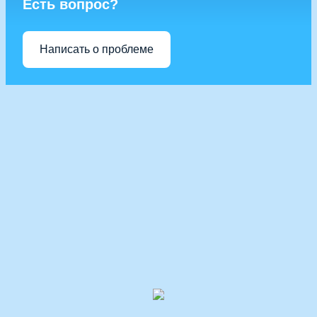
Есть вопрос?
Написать о проблеме