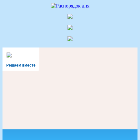
Решаем вместе