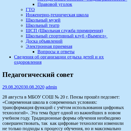
Правовой уголок
ГТО
Инженерно-техническая школа
Школьный музей
Школьный театр
ШСП (Школьная служба примирения)
Школьный спортивный клуб «Вымпел»
Доска объявлений
Электронная приемная
Вопросы и ответы
Сведения об организации отдыха детей и их
оздоровления
Педагогический совет
29.08.2020
30.08.2020
admin
28 августа в МБОУ СОШ № 20 г. Пензы прошёл педсовет:
«Современная школа в современных условиях:
трансформация функций с учётом использования цифровых
технологий». Эта тема будет одной из важнейших в новом
учебном году. Традиционные формы обучения необходимо
совершенствовать, так как цифровые технологии изменили
не только подходы к процессу обучения, но и максимально