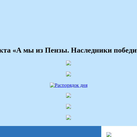
екта «А мы из Пензы. Наследники победи