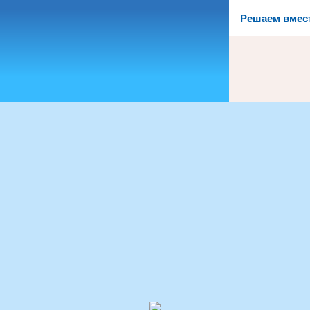
Решаем вмес