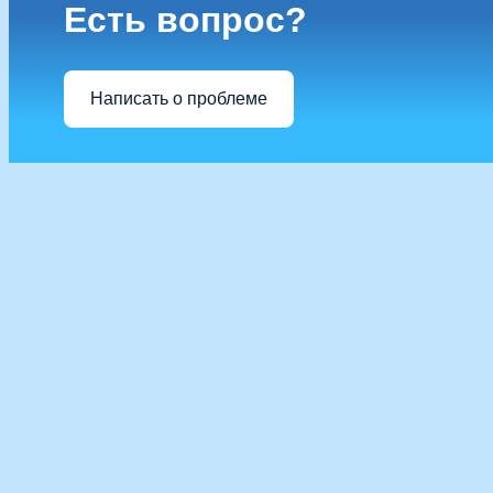
Есть вопрос?
Написать о проблеме