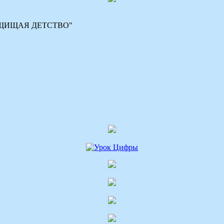
 "ЗАЩИЩАЯ ДЕТСТВО"