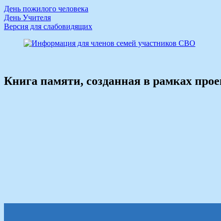
День пожилого человека
День Учителя
Версия для слабовидящих
Книга памяти, созданная в рамках про