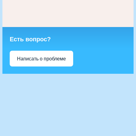
Есть вопрос?
Написать о проблеме