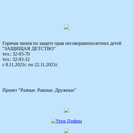
Горячая линия по защите прав несовершеннолетних детей
"ЗАЩИЩАЯ ДЕТСТВО"
тел.: 32-93-70
тел.: 32-93-32
с 8.11.2021г. по 22.11.2021г.
Проект "Разные. Равные. Дружные"