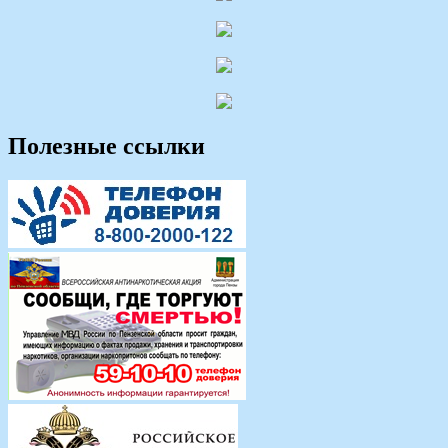
Полезные ссылки