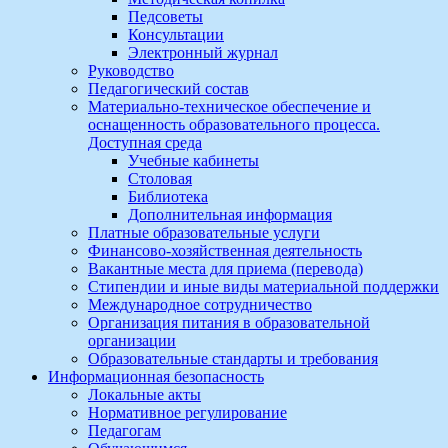
Педсоветы
Консультации
Электронный журнал
Руководство
Педагогический состав
Материально-техническое обеспечение и
оснащенность образовательного процесса.
Доступная среда
Учебные кабинеты
Столовая
Библиотека
Дополнительная информация
Платные образовательные услуги
Финансово-хозяйственная деятельность
Вакантные места для приема (перевода)
Стипендии и иные виды материальной поддержки
Международное сотрудничество
Организация питания в образовательной
организации
Образовательные стандарты и требования
Информационная безопасность
Локальные акты
Нормативное регулирование
Педагогам