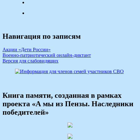
Навигация по записям
Акции «Дети России»
Военно-патриотический онлайн-диктант
Версия для слабовидящих
Книга памяти, созданная в рамках
проекта «А мы из Пензы. Наследники
победителей»