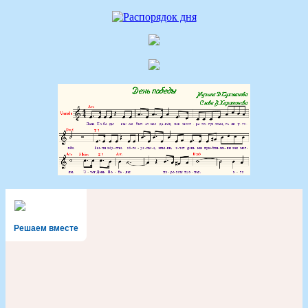
Решаем вместе