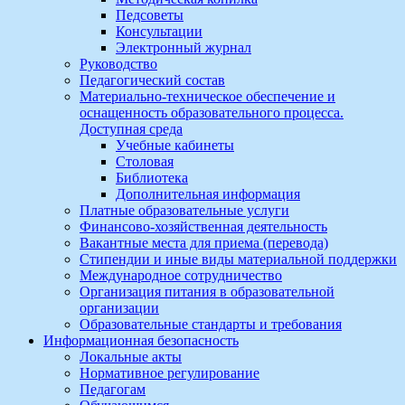
Педсоветы
Консультации
Электронный журнал
Руководство
Педагогический состав
Материально-техническое обеспечение и
оснащенность образовательного процесса.
Доступная среда
Учебные кабинеты
Столовая
Библиотека
Дополнительная информация
Платные образовательные услуги
Финансово-хозяйственная деятельность
Вакантные места для приема (перевода)
Стипендии и иные виды материальной поддержки
Международное сотрудничество
Организация питания в образовательной
организации
Образовательные стандарты и требования
Информационная безопасность
Локальные акты
Нормативное регулирование
Педагогам