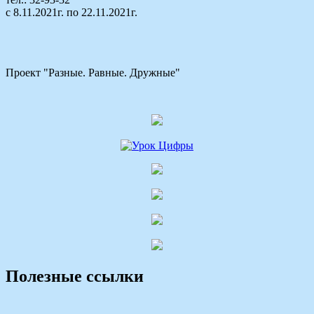
с 8.11.2021г. по 22.11.2021г.
Проект "Разные. Равные. Дружные"
Полезные ссылки