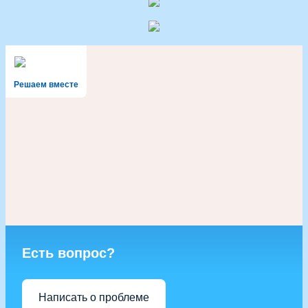
Решаем вместе
Есть вопрос?
Написать о проблеме