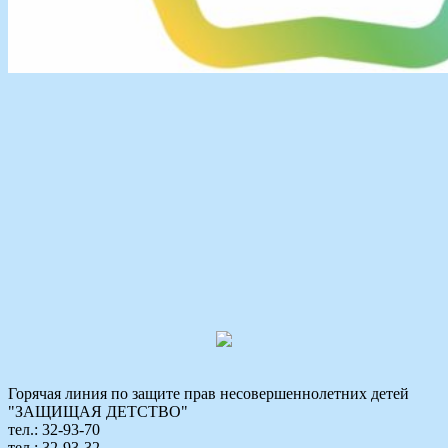
Горячая линия по защите прав несовершеннолетних детей
"ЗАЩИЩАЯ ДЕТСТВО"
тел.: 32-93-70
тел.: 32-93-32