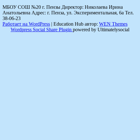
МБОУ СОШ №20 г. Пензы Директор: Николаева Ирина
Анатольевна Адрес: г. Пенза, ул. Экспериментальная, 6а Тел.
38-06-23
Работает на WordPress
|
Education Hub автор:
WEN Themes
Wordpress Social Share Plugin
powered by Ultimatelysocial