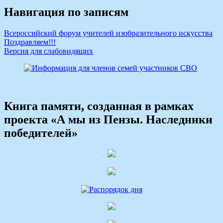
Навигация по записям
Всероссийский форум учителей изобразительного искусства
Поздравляем!!!
Версия для слабовидящих
Книга памяти, созданная в рамках
проекта «А мы из Пензы. Наследники
победителей»