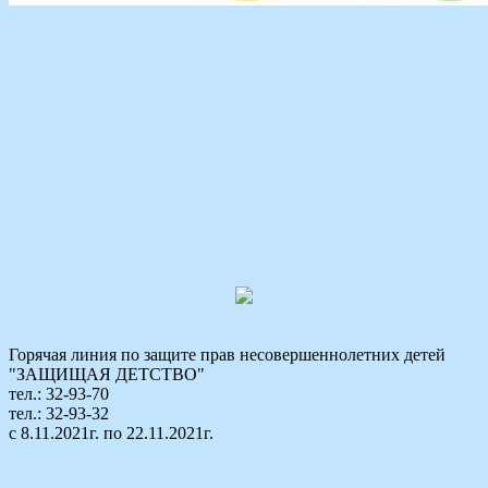
Горячая линия по защите прав несовершеннолетних детей
"ЗАЩИЩАЯ ДЕТСТВО"
тел.: 32-93-70
тел.: 32-93-32
с 8.11.2021г. по 22.11.2021г.