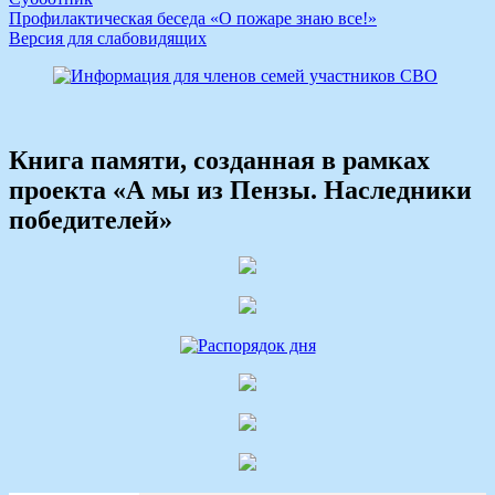
Профилактическая беседа «О пожаре знаю все!»
Версия для слабовидящих
Книга памяти, созданная в рамках
проекта «А мы из Пензы. Наследники
победителей»