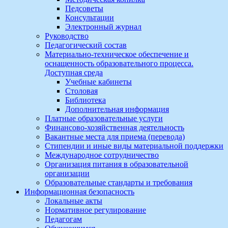
Педсоветы
Консультации
Электронный журнал
Руководство
Педагогический состав
Материально-техническое обеспечение и
оснащенность образовательного процесса.
Доступная среда
Учебные кабинеты
Столовая
Библиотека
Дополнительная информация
Платные образовательные услуги
Финансово-хозяйственная деятельность
Вакантные места для приема (перевода)
Стипендии и иные виды материальной поддержки
Международное сотрудничество
Организация питания в образовательной
организации
Образовательные стандарты и требования
Информационная безопасность
Локальные акты
Нормативное регулирование
Педагогам