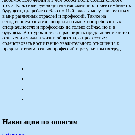
труда. Классные руководители напомнили о проекте «Билет в
будущее», где ребята с 6-го по 11-й классы могут погрузиться
в мир различных отраслей и профессий. Также на
сегодняшнем занятии говорили о самых востребованных
специальностях и профессиях не только сейчас, но и в
будущем. Этот урок призван расширить представление детей
о значении труда в жизни общества, о профессиях;
содействовать воспитанию уважительного отношения к
представителям разных профессий и результатам их труда.
Навигация по записям
Субботник