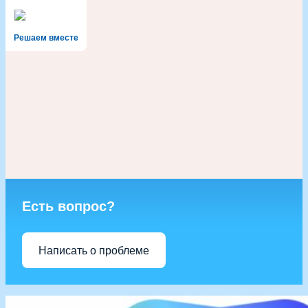
Решаем вместе
Есть вопрос?
Написать о проблеме