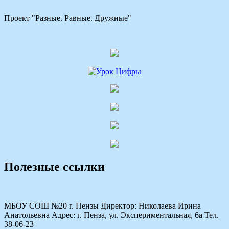
Проект "Разные. Равные. Дружные"
Полезные ссылки
МБОУ СОШ №20 г. Пензы Директор: Николаева Ирина
Анатольевна Адрес: г. Пенза, ул. Экспериментальная, 6а Тел.
38-06-23