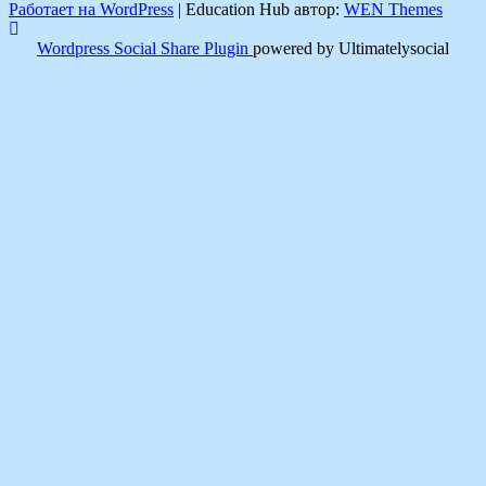
Работает на WordPress
|
Education Hub автор:
WEN Themes
Wordpress Social Share Plugin
powered by Ultimatelysocial