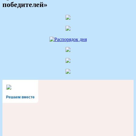
победителей»
Решаем вместе