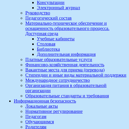
Консультации
Электронный журнал
Руководство
Педагогический состав
Материально-техническое обеспечение и
оснащенность образовательного процесса.
Доступная среда
Учебные кабинеты
Столовая
Библиотека
Дополнительная информация
Платные образовательные услуги
Финансово-хозяйственная деятельность
Вакантные места для приема (перевода)
Стипендии и иные виды материальной поддержки
Международное сотрудничество
Организация питания в образовательной
организации
Образовательные стандарты и требования
Информационная безопасность
Локальные акты
Нормативное регулирование
Педагогам
Обучающимся
Родителям