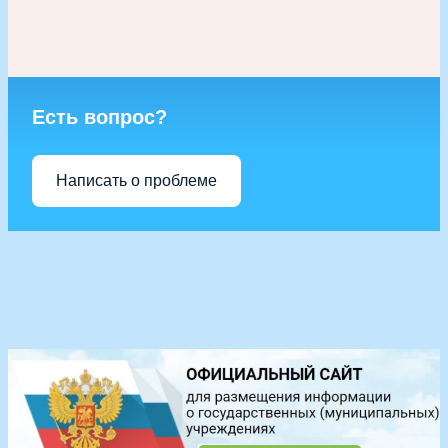
Есть вопрос?
Написать о проблеме