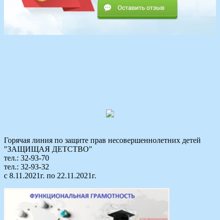
Горячая линия по защите прав несовершеннолетних детей
"ЗАЩИЩАЯ ДЕТСТВО"
тел.: 32-93-70
тел.: 32-93-32
с 8.11.2021г. по 22.11.2021г.