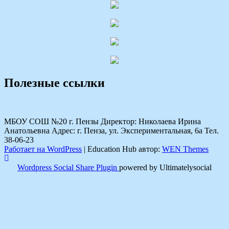
Полезные ссылки
МБОУ СОШ №20 г. Пензы Директор: Николаева Ирина
Анатольевна Адрес: г. Пенза, ул. Экспериментальная, 6а Тел.
38-06-23
Работает на WordPress
|
Education Hub автор:
WEN Themes
Wordpress Social Share Plugin
powered by Ultimatelysocial