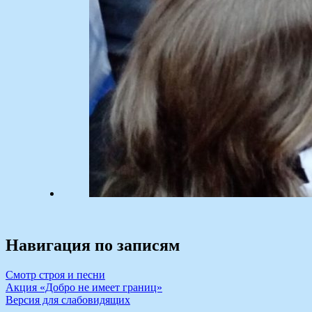
Навигация по записям
Смотр строя и песни
Акция «Добро не имеет границ»
Версия для слабовидящих