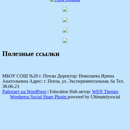
Полезные ссылки
МБОУ СОШ №20 г. Пензы Директор: Николаева Ирина
Анатольевна Адрес: г. Пенза, ул. Экспериментальная, 6а Тел.
38-06-23
Работает на WordPress
|
Education Hub автор:
WEN Themes
Wordpress Social Share Plugin
powered by Ultimatelysocial